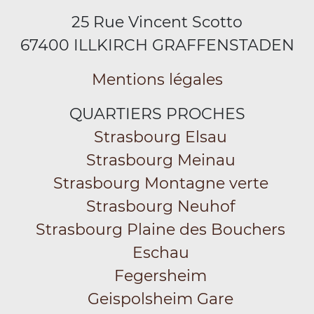
25 Rue Vincent Scotto
67400 ILLKIRCH GRAFFENSTADEN
Mentions légales
QUARTIERS PROCHES
Strasbourg Elsau
Strasbourg Meinau
Strasbourg Montagne verte
Strasbourg Neuhof
Strasbourg Plaine des Bouchers
Eschau
Fegersheim
Geispolsheim Gare