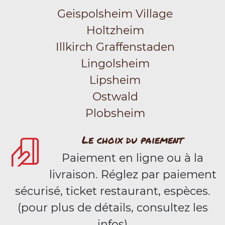
Geispolsheim Village
Holtzheim
Illkirch Graffenstaden
Lingolsheim
Lipsheim
Ostwald
Plobsheim
Le choix du paiement
Paiement en ligne ou à la
livraison. Réglez par paiement
sécurisé, ticket restaurant, espèces.
(pour plus de détails, consultez les
infos)