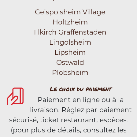
Geispolsheim Village
Holtzheim
Illkirch Graffenstaden
Lingolsheim
Lipsheim
Ostwald
Plobsheim
Le choix du paiement
Paiement en ligne ou à la
livraison. Réglez par paiement
sécurisé, ticket restaurant, espèces.
(pour plus de détails, consultez les