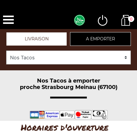
0
LIVRAISON
A EMPORTER
Nos Tacos à emporter
proche Strasbourg Meinau (67100)
Horaires d'ouverture