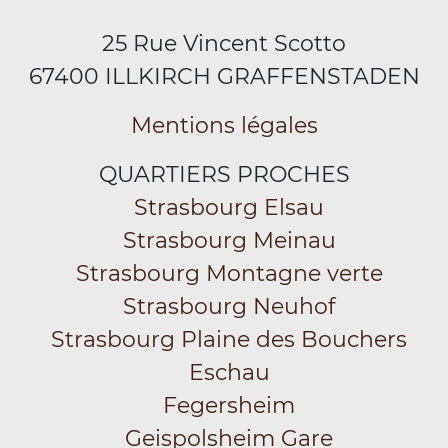
25 Rue Vincent Scotto
67400 ILLKIRCH GRAFFENSTADEN
Mentions légales
QUARTIERS PROCHES
Strasbourg Elsau
Strasbourg Meinau
Strasbourg Montagne verte
Strasbourg Neuhof
Strasbourg Plaine des Bouchers
Eschau
Fegersheim
Geispolsheim Gare