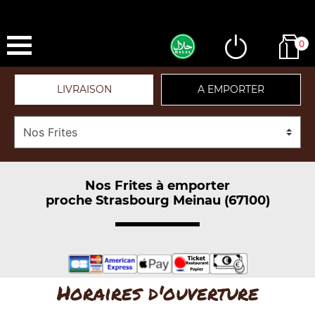
0
LIVRAISON
A EMPORTER
Nos Frites à emporter
proche Strasbourg Meinau (67100)
Horaires d'ouverture