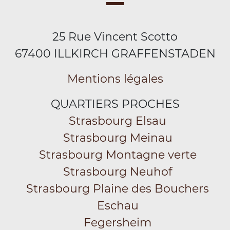
25 Rue Vincent Scotto
67400 ILLKIRCH GRAFFENSTADEN
Mentions légales
QUARTIERS PROCHES
Strasbourg Elsau
Strasbourg Meinau
Strasbourg Montagne verte
Strasbourg Neuhof
Strasbourg Plaine des Bouchers
Eschau
Fegersheim