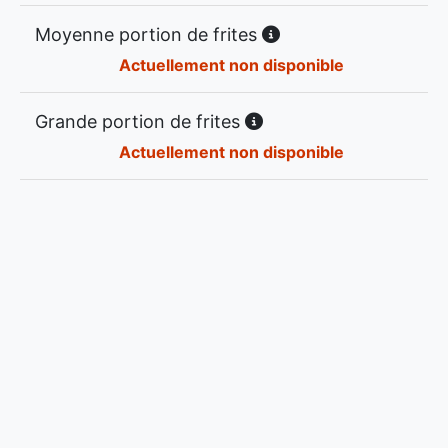
Moyenne portion de frites
Actuellement non disponible
Grande portion de frites
Actuellement non disponible