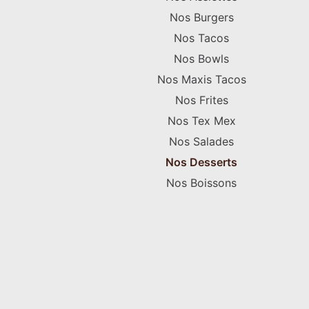
Nos Burgers
Nos Tacos
Nos Bowls
Nos Maxis Tacos
Nos Frites
Nos Tex Mex
Nos Salades
Nos Desserts
Nos Boissons