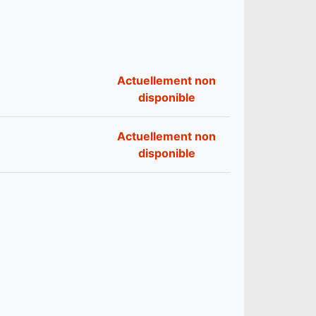
Actuellement non
disponible
Actuellement non
disponible