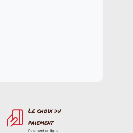
Le choix du
paiement
Paiement en ligne