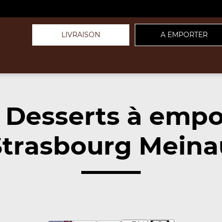
LIVRAISON
A EMPORTER
 Desserts à empo
trasbourg Meina