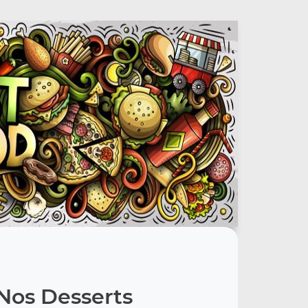
Nos Desserts