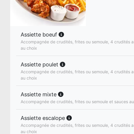
Assiette boeuf
Accompagnée de crudités, frites ou semoule, 4 crudités a
au choix
Assiette poulet
Accompagnée de crudités, frites ou semoule, 4 crudités a
au choix
Assiette mixte
Accompagnée de crudités, frites ou semoule et sauces au
Assiette escalope
Accompagnée de crudités, frites ou semoule, 4 crudités a
au choix