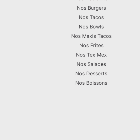
Nos Burgers
Nos Tacos
Nos Bowls
Nos Maxis Tacos
Nos Frites
Nos Tex Mex
Nos Salades
Nos Desserts
Nos Boissons