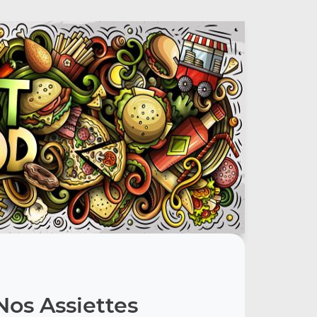
Nos Assiettes