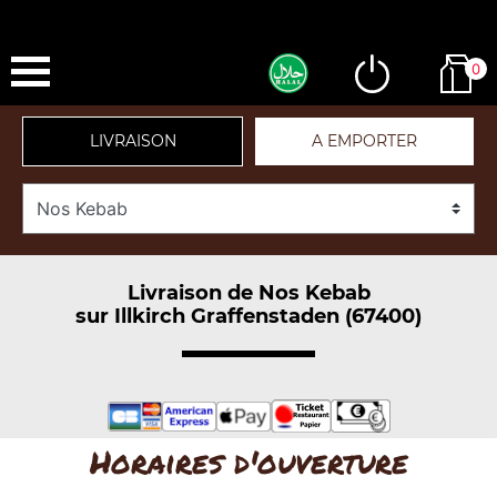
0
LIVRAISON
A EMPORTER
Livraison de Nos Kebab
sur Illkirch Graffenstaden (67400)
Horaires d'ouverture