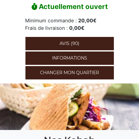
Actuellement ouvert
Minimum commande :
20,00€
Frais de livraison :
0,00€
AVIS (90)
INFORMATIONS
CHANGER MON QUARTIER