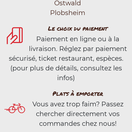
Ostwald
Plobsheim
Le choix du paiement
Paiement en ligne ou à la
livraison. Réglez par paiement
sécurisé, ticket restaurant, espèces.
(pour plus de détails, consultez les
infos)
Plats à emporter
Vous avez trop faim? Passez
chercher directement vos
commandes chez nous!