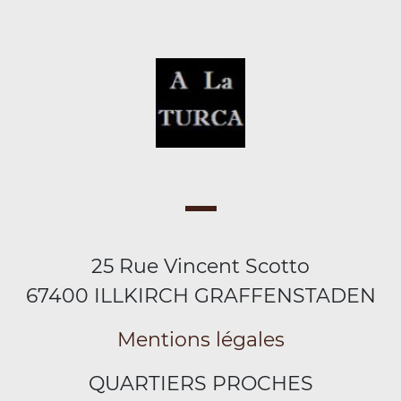
25 Rue Vincent Scotto
67400 ILLKIRCH GRAFFENSTADEN
Mentions légales
QUARTIERS PROCHES