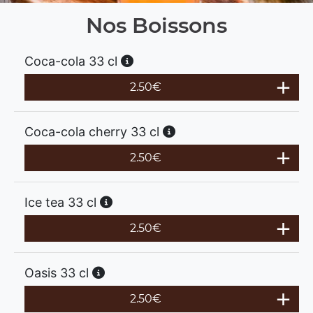
Nos Boissons
Coca-cola 33 cl
2.50
€
Coca-cola cherry 33 cl
2.50
€
Ice tea 33 cl
2.50
€
Oasis 33 cl
2.50
€