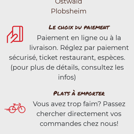
Ostwald
Plobsheim
Le choix du paiement
Paiement en ligne ou à la
livraison. Réglez par paiement
sécurisé, ticket restaurant, espèces.
(pour plus de détails, consultez les
infos)
Plats à emporter
Vous avez trop faim? Passez
chercher directement vos
commandes chez nous!