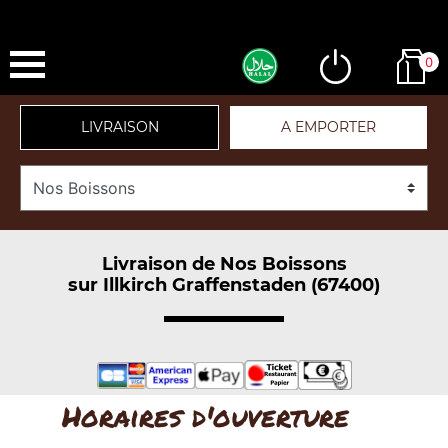
0
LIVRAISON
A EMPORTER
Livraison de Nos Boissons
sur Illkirch Graffenstaden (67400)
Horaires d'ouverture