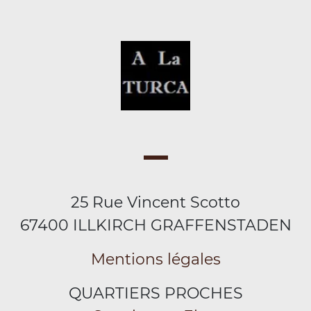
25 Rue Vincent Scotto
67400 ILLKIRCH GRAFFENSTADEN
Mentions légales
QUARTIERS PROCHES