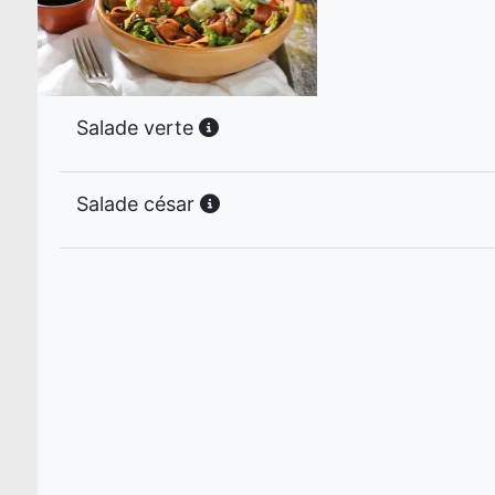
Salade verte
Salade césar