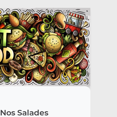
Nos Salades