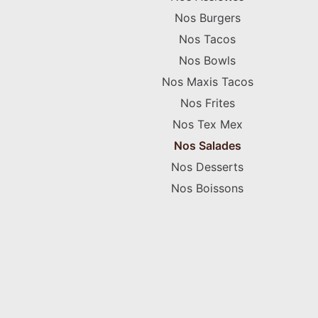
Nos Burgers
Nos Tacos
Nos Bowls
Nos Maxis Tacos
Nos Frites
Nos Tex Mex
Nos Salades
Nos Desserts
Nos Boissons