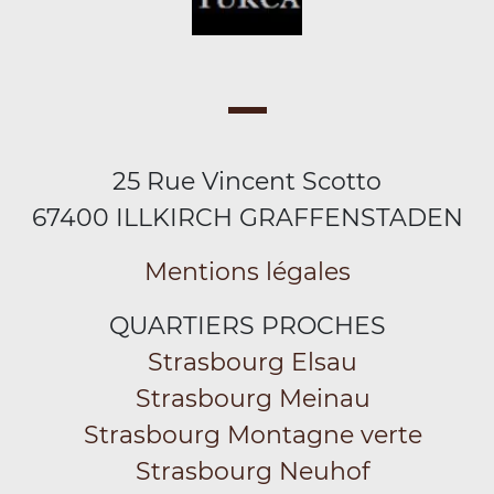
25 Rue Vincent Scotto
67400 ILLKIRCH GRAFFENSTADEN
Mentions légales
QUARTIERS PROCHES
Strasbourg Elsau
Strasbourg Meinau
Strasbourg Montagne verte
Strasbourg Neuhof