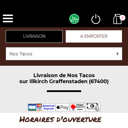
0
LIVRAISON
A EMPORTER
Livraison de Nos Tacos
sur Illkirch Graffenstaden (67400)
Horaires d'ouverture