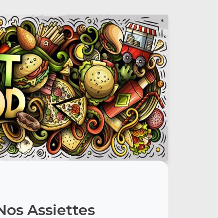
Nos Assiettes