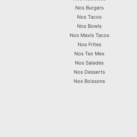
Nos Burgers
Nos Tacos
Nos Bowls
Nos Maxis Tacos
Nos Frites
Nos Tex Mex
Nos Salades
Nos Desserts
Nos Boissons