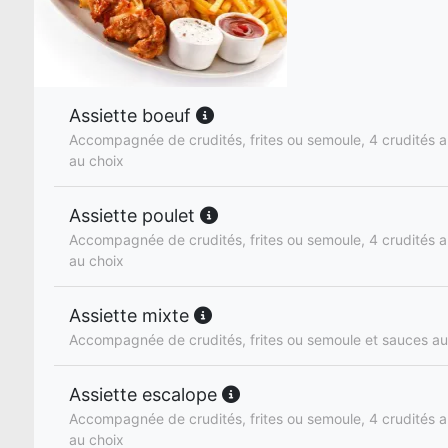
Assiette boeuf
Accompagnée de crudités, frites ou semoule, 4 crudités a
au choix
Assiette poulet
Accompagnée de crudités, frites ou semoule, 4 crudités a
au choix
Assiette mixte
Accompagnée de crudités, frites ou semoule et sauces au
Assiette escalope
Accompagnée de crudités, frites ou semoule, 4 crudités a
au choix