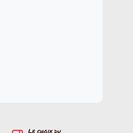
Le choix du