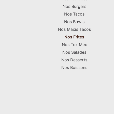
Nos Burgers
Nos Tacos
Nos Bowls
Nos Maxis Tacos
Nos Frites
Nos Tex Mex
Nos Salades
Nos Desserts
Nos Boissons