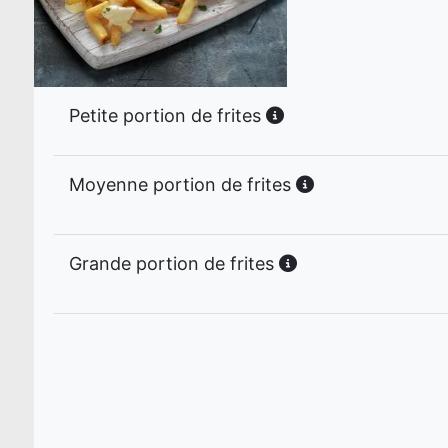
Petite portion de frites
Moyenne portion de frites
Grande portion de frites