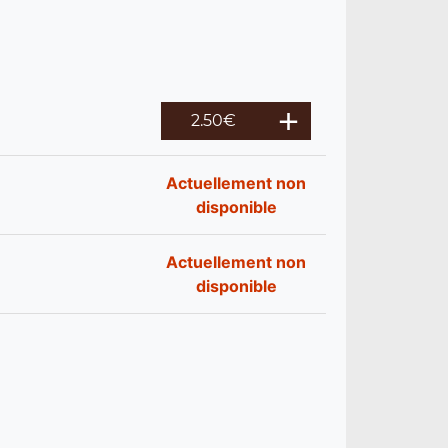
2.50
€
Actuellement non
disponible
Actuellement non
disponible