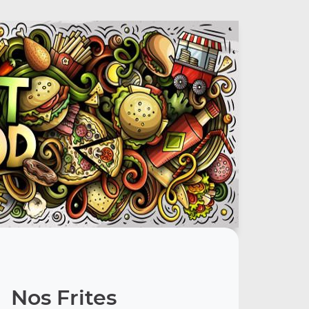
Nos Frites