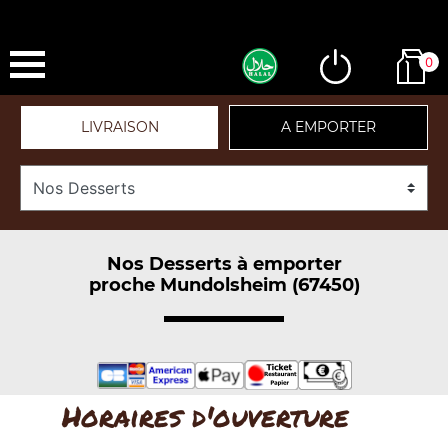
0
LIVRAISON
A EMPORTER
Nos Desserts à emporter
proche Mundolsheim (67450)
Horaires d'ouverture