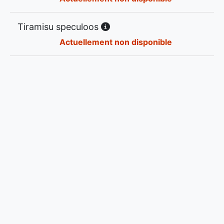
Tiramisu speculoos
Actuellement non disponible