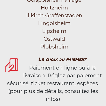
Holtzheim
Illkirch Graffenstaden
Lingolsheim
Lipsheim
Ostwald
Plobsheim
Le choix du paiement
Paiement en ligne ou à la
livraison. Réglez par paiement
sécurisé, ticket restaurant, espèces.
(pour plus de détails, consultez les
infos)