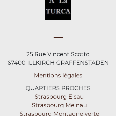
25 Rue Vincent Scotto
67400 ILLKIRCH GRAFFENSTADEN
Mentions légales
QUARTIERS PROCHES
Strasbourg Elsau
Strasbourg Meinau
Strasbourg Montagne verte