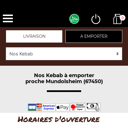
0
LIVRAISON
A EMPORTER
Nos Kebab à emporter
proche Mundolsheim (67450)
Horaires d'ouverture