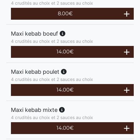
4 crudités au choix et 2 sauces au choix
8.00
€
Maxi kebab boeuf
4 crudités au choix et 2 sauces au choix
14.00
€
Maxi kebab poulet
4 crudités au choix et 2 sauces au choix
14.00
€
Maxi kebab mixte
4 crudités au choix et 2 sauces au choix
14.00
€