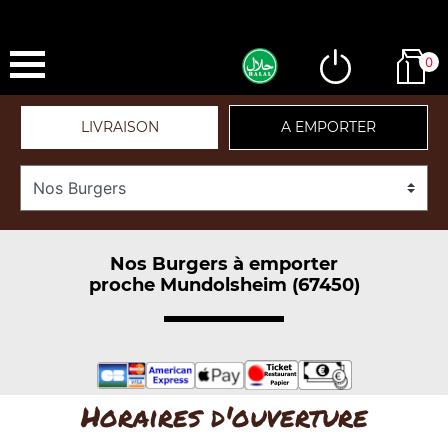
0
LIVRAISON
A EMPORTER
Nos Burgers à emporter
proche Mundolsheim (67450)
Horaires d'ouverture