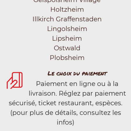
Holtzheim
Illkirch Graffenstaden
Lingolsheim
Lipsheim
Ostwald
Plobsheim
Le choix du paiement
Paiement en ligne ou à la
livraison. Réglez par paiement
sécurisé, ticket restaurant, espèces.
(pour plus de détails, consultez les
infos)