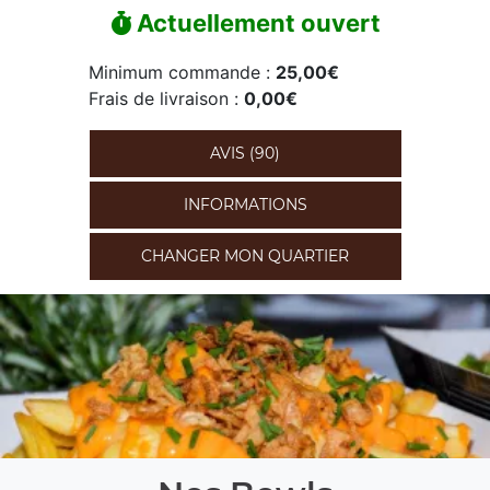
Actuellement ouvert
Minimum commande :
25,00€
Frais de livraison :
0,00€
AVIS (90)
INFORMATIONS
CHANGER MON QUARTIER