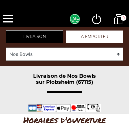
0
LIVRAISON
A EMPORTER
Livraison de Nos Bowls
sur Plobsheim (67115)
Horaires d'ouverture