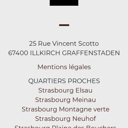
25 Rue Vincent Scotto
67400 ILLKIRCH GRAFFENSTADEN
Mentions légales
QUARTIERS PROCHES
Strasbourg Elsau
Strasbourg Meinau
Strasbourg Montagne verte
Strasbourg Neuhof