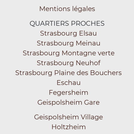
Mentions légales
QUARTIERS PROCHES
Strasbourg Elsau
Strasbourg Meinau
Strasbourg Montagne verte
Strasbourg Neuhof
Strasbourg Plaine des Bouchers
Eschau
Fegersheim
Geispolsheim Gare
Geispolsheim Village
Holtzheim