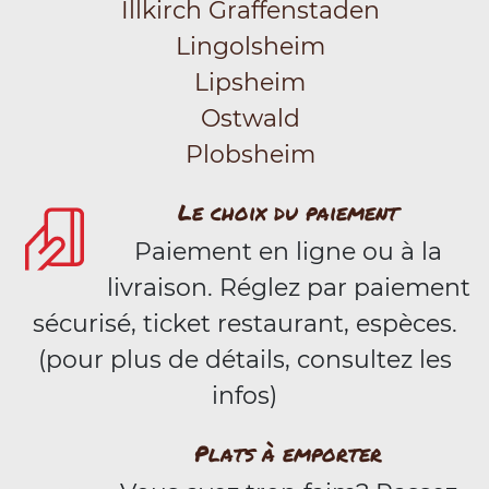
Illkirch Graffenstaden
Lingolsheim
Lipsheim
Ostwald
Plobsheim
Le choix du paiement
Paiement en ligne ou à la
livraison. Réglez par paiement
sécurisé, ticket restaurant, espèces.
(pour plus de détails, consultez les
infos)
Plats à emporter