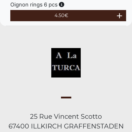
Oignon rings 6 pcs
4.50
€
25 Rue Vincent Scotto
67400 ILLKIRCH GRAFFENSTADEN