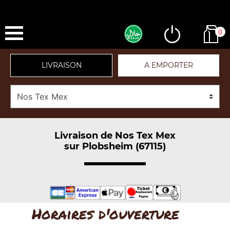
0
LIVRAISON
A EMPORTER
Livraison de Nos Tex Mex
sur Plobsheim (67115)
Horaires d'ouverture