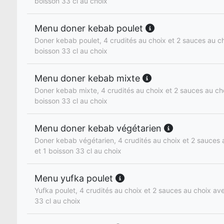
boisson 33 cl au choix
Menu doner kebab poulet
Doner kebab poulet, 4 crudités au choix et 2 sauces au cho
boisson 33 cl au choix
Menu doner kebab mixte
Doner kebab mixte, 4 crudités au choix et 2 sauces au cho
boisson 33 cl au choix
Menu doner kebab végétarien
Doner kebab végétarien, 4 crudités au choix et 2 sauces a
et 1 boisson 33 cl au choix
Menu yufka poulet
Yufka poulet, 4 crudités au choix et 2 sauces au choix ave
33 cl au choix