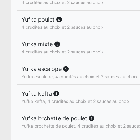
4 crudités au choix et 2 sauces au choix
Yufka poulet
4 crudités au choix et 2 sauces au choix
Yufka mixte
4 crudités au choix et 2 sauces au choix
Yufka escalope
Yufka escalope, 4 crudités au choix et 2 sauces au choix
Yufka kefta
Yufka kefta, 4 crudités au choix et 2 sauces au choix
Yufka brchette de poulet
Yufka brochette de poulet, 4 crudités au choix et 2 sauce