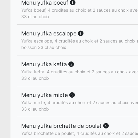
Menu yufka boeuf
Yufka boeuf, 4 crudités au choix et 2 sauces au choix avec
33 cl au choix
Menu yufka escalope
Yufka escalope, 4 crudités au choix et 2 sauces au choix a
boisson 33 cl au choix
Menu yufka kefta
Yufka kefta, 4 crudités au choix et 2 sauces au choix avec 
33 cl au choix
Menu yufka mixte
Yufka mixte, 4 crudités au choix et 2 sauces au choix avec
33 cl au choix
Menu yufka brchette de poulet
Yufka brochette de poulet, 4 crudités au choix et 2 sauce