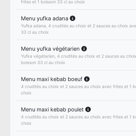
frites et 1 boisson 33 cl au choix
Menu yufka adana
Yufka adana, 4 crudités au choix et 2 sauces au choix avec
33 cl au choix
Menu yufka végétarien
Yufka végétarien, 4 crudités au choix et 2 sauces au choix
boisson 33 cl au choix
Menu maxi kebab boeuf
4 crudités au choix et 2 sauces au choix avec frites et 1 b
choix
Menu maxi kebab poulet
4 crudités au choix et 2 sauces au choix avec frites et 1 b
choix