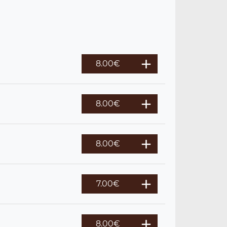
8.00
€
8.00
€
8.00
€
7.00
€
8.00
€