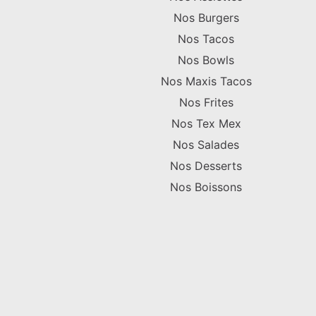
Nos Burgers
Nos Tacos
Nos Bowls
Nos Maxis Tacos
Nos Frites
Nos Tex Mex
Nos Salades
Nos Desserts
Nos Boissons