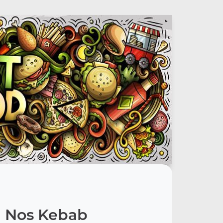
Nos Kebab