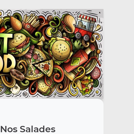
Nos Salades