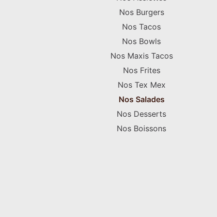
Nos Burgers
Nos Tacos
Nos Bowls
Nos Maxis Tacos
Nos Frites
Nos Tex Mex
Nos Salades
Nos Desserts
Nos Boissons