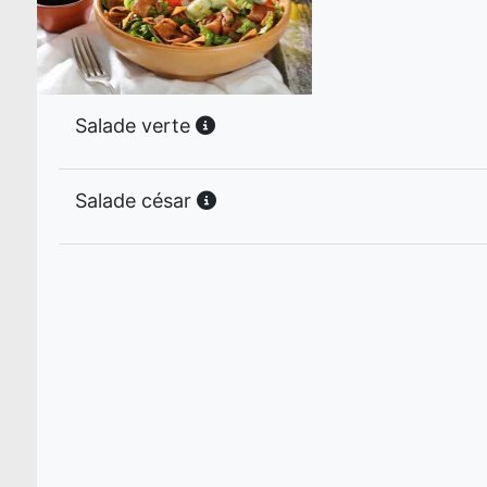
Salade verte
Salade césar