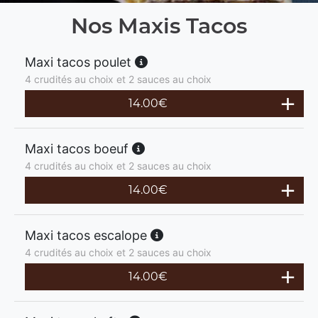
Nos Maxis Tacos
Maxi tacos poulet
4 crudités au choix et 2 sauces au choix
14.00
€
Maxi tacos boeuf
4 crudités au choix et 2 sauces au choix
14.00
€
Maxi tacos escalope
4 crudités au choix et 2 sauces au choix
14.00
€