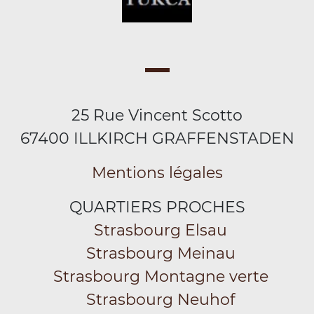
25 Rue Vincent Scotto
67400 ILLKIRCH GRAFFENSTADEN
Mentions légales
QUARTIERS PROCHES
Strasbourg Elsau
Strasbourg Meinau
Strasbourg Montagne verte
Strasbourg Neuhof