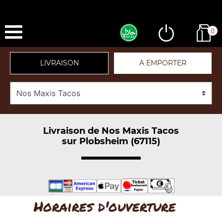
0
LIVRAISON
A EMPORTER
Livraison de Nos Maxis Tacos
sur Plobsheim (67115)
Horaires d'ouverture