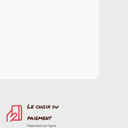
Le choix du
paiement
Paiement en ligne