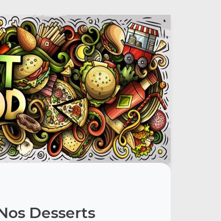
Nos Desserts