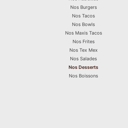
Nos Burgers
Nos Tacos
Nos Bowls
Nos Maxis Tacos
Nos Frites
Nos Tex Mex
Nos Salades
Nos Desserts
Nos Boissons