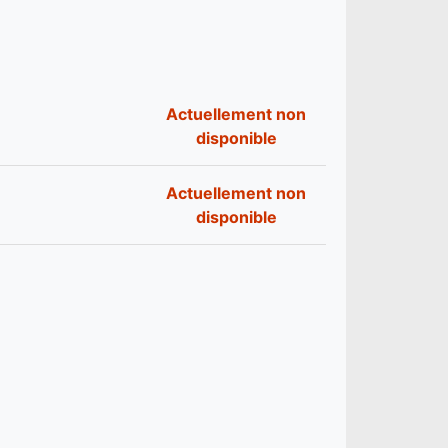
Actuellement non
disponible
Actuellement non
disponible